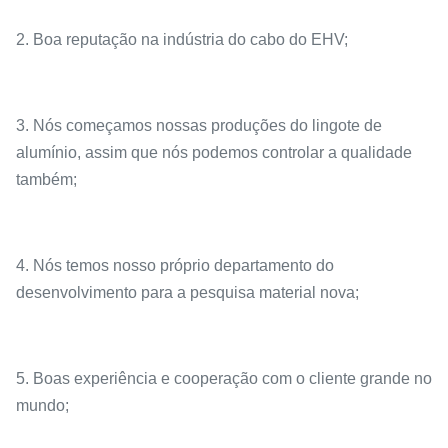
2. Boa reputação na indústria do cabo do EHV;
3. Nós começamos nossas produções do lingote de
alumínio, assim que nós podemos controlar a qualidade
também;
4. Nós temos nosso próprio departamento do
desenvolvimento para a pesquisa material nova;
5. Boas experiência e cooperação com o cliente grande no
mundo;