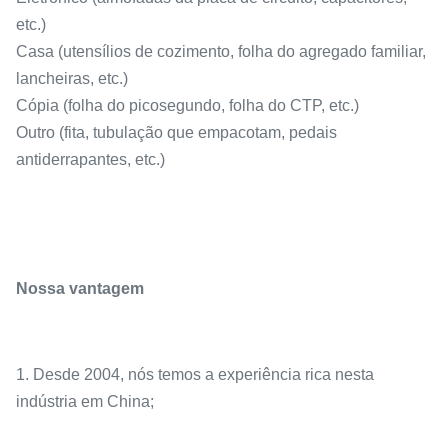
etc.)
Casa (utensílios de cozimento, folha do agregado familiar,
lancheiras, etc.)
Cópia (folha do picosegundo, folha do CTP, etc.)
Outro (fita, tubulação que empacotam, pedais
antiderrapantes, etc.)
Nossa vantagem
1. Desde 2004, nós temos a experiência rica nesta
indústria em China;