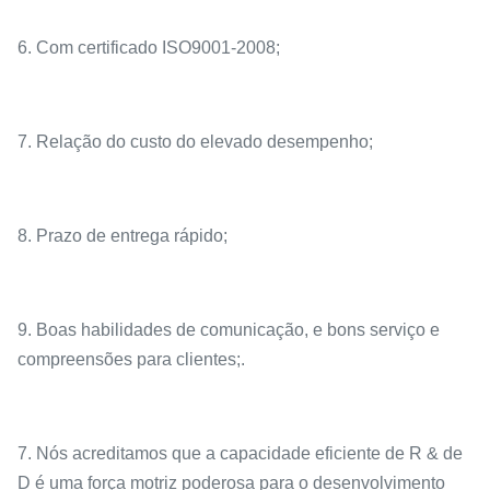
6. Com certificado ISO9001-2008;
7. Relação do custo do elevado desempenho;
8. Prazo de entrega rápido;
9. Boas habilidades de comunicação, e bons serviço e
compreensões para clientes;.
7. Nós acreditamos que a capacidade eficiente de R & de
D é uma força motriz poderosa para o desenvolvimento