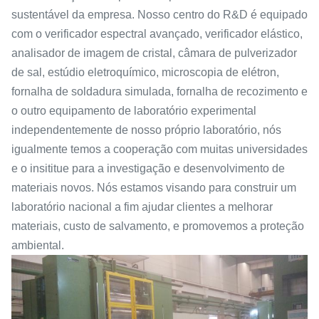
sustentável da empresa. Nosso centro do R&D é equipado
com o verificador espectral avançado, verificador elástico,
analisador de imagem de cristal, câmara de pulverizador
de sal, estúdio eletroquímico, microscopia de elétron,
fornalha de soldadura simulada, fornalha de recozimento e
o outro equipamento de laboratório experimental
independentemente de nosso próprio laboratório, nós
igualmente temos a cooperação com muitas universidades
e o insititue para a investigação e desenvolvimento de
materiais novos. Nós estamos visando para construir um
laboratório nacional a fim ajudar clientes a melhorar
materiais, custo de salvamento, e promovemos a proteção
ambiental.