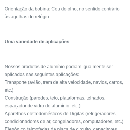
Orientação da bobina: Céu do olho, no sentido contrário
às agulhas do relógio
Uma variedade de aplicações
Nossos produtos de alumínio podiam igualmente ser
aplicados nas seguintes aplicações:
Transporte (avião, trem de alta velocidade, navios, carros,
etc.)
Construção (paredes, teto, plataformas, telhados,
espaçador de vidro de alumínio, etc.)
Aparelhos eletrodomésticos de Digitas (refrigeradores,
condicionadores de ar, congeladores, computadores, etc.)
Eletrônico (almofadas da placa de circuito, capacitores,