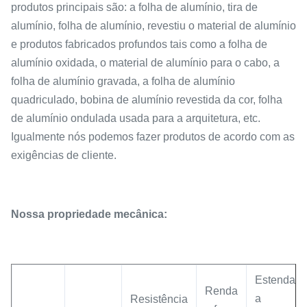
produtos principais são: a folha de alumínio, tira de
alumínio, folha de alumínio, revestiu o material de alumínio
e produtos fabricados profundos tais como a folha de
alumínio oxidada, o material de alumínio para o cabo, a
folha de alumínio gravada, a folha de alumínio
quadriculado, bobina de alumínio revestida da cor, folha
de alumínio ondulada usada para a arquitetura, etc.
Igualmente nós podemos fazer produtos de acordo com as
exigências de cliente.
Nossa propriedade mecânica:
Estenda
Renda
a
Resistência