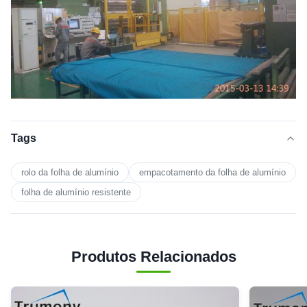
Tags
rolo da folha de alumínio
empacotamento da folha de alumínio
folha de alumínio resistente
Produtos Relacionados