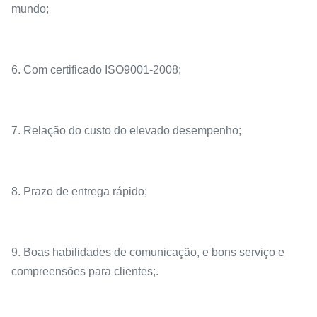
mundo;
6. Com certificado ISO9001-2008;
7. Relação do custo do elevado desempenho;
8. Prazo de entrega rápido;
9. Boas habilidades de comunicação, e bons serviço e
compreensões para clientes;.