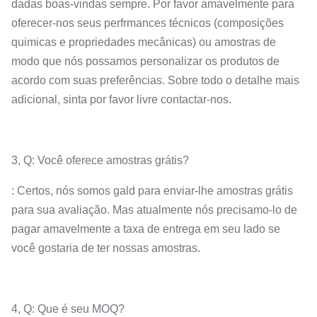
dadas boas-vindas sempre. Por favor amavelmente para
oferecer-nos seus perfrmances técnicos (composições
quimicas e propriedades mecânicas) ou amostras de
modo que nós possamos personalizar os produtos de
acordo com suas preferências. Sobre todo o detalhe mais
adicional, sinta por favor livre contactar-nos.
3, Q: Você oferece amostras grátis?
: Certos, nós somos gald para enviar-lhe amostras grátis
para sua avaliação. Mas atualmente nós precisamo-lo de
pagar amavelmente a taxa de entrega em seu lado se
você gostaria de ter nossas amostras.
4, Q: Que é seu MOQ?