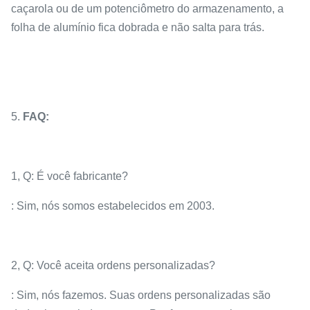
caçarola ou de um potenciômetro do armazenamento, a
folha de alumínio fica dobrada e não salta para trás.
5.
FAQ:
1, Q: É você fabricante?
: Sim, nós somos estabelecidos em 2003.
2, Q: Você aceita ordens personalizadas?
: Sim, nós fazemos. Suas ordens personalizadas são