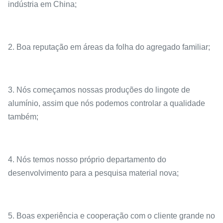
indústria em China;
2. Boa reputação em áreas da folha do agregado familiar;
3. Nós começamos nossas produções do lingote de
alumínio, assim que nós podemos controlar a qualidade
também;
4. Nós temos nosso próprio departamento do
desenvolvimento para a pesquisa material nova;
5. Boas experiência e cooperação com o cliente grande no