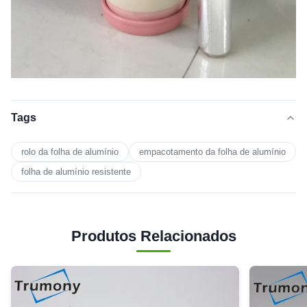
Tags
rolo da folha de alumínio
empacotamento da folha de alumínio
folha de alumínio resistente
Produtos Relacionados