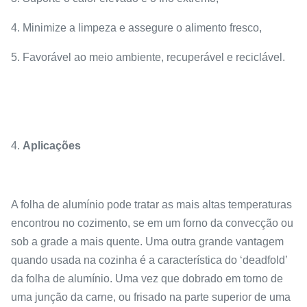
4. Minimize a limpeza e assegure o alimento fresco,
5. Favorável ao meio ambiente, recuperável e reciclável.
4.
Aplicações
A folha de alumínio pode tratar as mais altas temperaturas
encontrou no cozimento, se em um forno da convecção ou
sob a grade a mais quente. Uma outra grande vantagem
quando usada na cozinha é a característica do ‘deadfold’
da folha de alumínio. Uma vez que dobrado em torno de
uma junção da carne, ou frisado na parte superior de uma