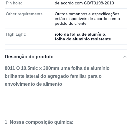
Pin hole:
de acordo com GB/T3198-2010
Other requirements:
Outros tamanhos e especificações
estão disponíveis de acordo com o
pedido do cliente
High Light:
rolo da folha de alumínio
,
folha de alumínio resistente
Descrição do produto
8011 O 10.5mic x 300mm uma folha de alumínio
brilhante lateral do agregado familiar para o
envolvimento de alimento
1.
Nossa composição quimica: