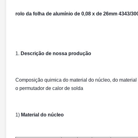
rolo da folha de alumínio de 0,08 x de 26mm 4343/3
1.
Descrição de nossa produção
Composição quimica do material do núcleo, do material 
o permutador de calor de solda
1)
Material do núcleo