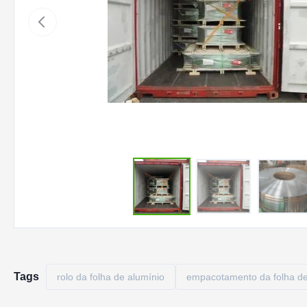
Tags
rolo da folha de alumínio
empacotamento da folha de