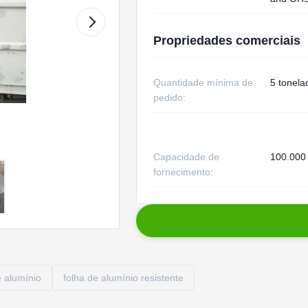
Propriedades comerciais
Quantidade mínima de
5 tonela
pedido:
Capacidade de
100.000
fornecimento:
 alumínio
folha de alumínio resistente