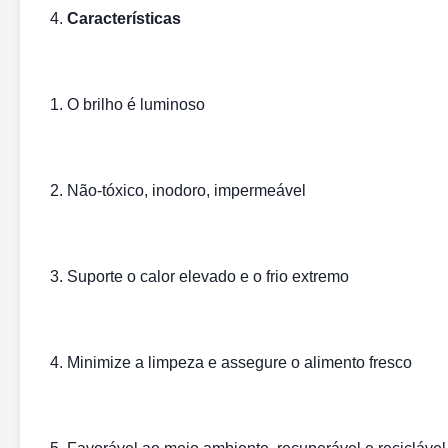
4.
Características
1. O brilho é luminoso
2. Não-tóxico, inodoro, impermeável
3. Suporte o calor elevado e o frio extremo
4. Minimize a limpeza e assegure o alimento fresco