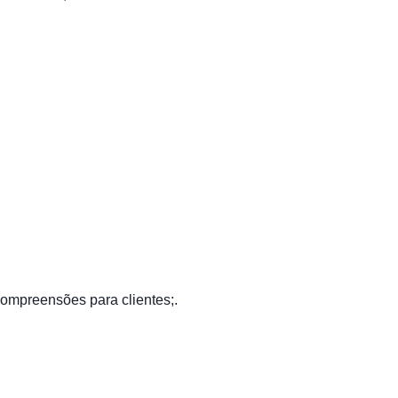
compreensões para clientes;.