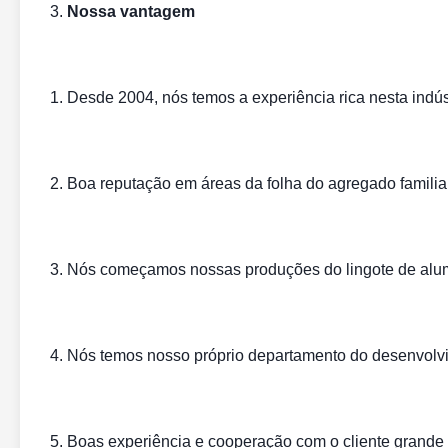
3.
Nossa vantagem
1. Desde 2004, nós temos a experiência rica nesta indú
2. Boa reputação em áreas da folha do agregado familia
3. Nós começamos nossas produções do lingote de alum
4. Nós temos nosso próprio departamento do desenvolvi
5. Boas experiência e cooperação com o cliente grande