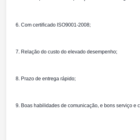
6. Com certificado ISO9001-2008;
7. Relação do custo do elevado desempenho;
8. Prazo de entrega rápido;
9. Boas habilidades de comunicação, e bons serviço e 