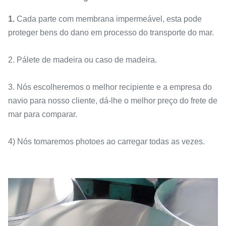
1.
Cada parte com membrana impermeável, esta pode
proteger bens do dano em processo do transporte do mar.
2. Pálete de madeira ou caso de madeira.
3. Nós escolheremos o melhor recipiente e a empresa do
navio para nosso cliente, dá-lhe o melhor preço do frete de
mar para comparar.
4) Nós tomaremos photoes ao carregar todas as vezes.