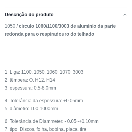
Descrição do produto
1050 /
círculo 1060/1100/3003 de alumínio da parte
redonda para o respiradouro do telhado
1. Liga: 1100, 1050, 1060, 1070, 3003
2. têmpera: O, H12, H14
3. espessura: 0.5-8.0mm
4. Tolerância da espessura: ±0.05mm
5. diâmetro: 100-1000mm
6. Tolerância de Diammeter: - 0.05~+0.10mm
7. tipo: Discos, folha, bobina, placa, tira