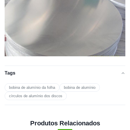
Tags
bobina de alumínio da folha
bobina de alumínio
círculos de alumínio dos discos
Produtos Relacionados