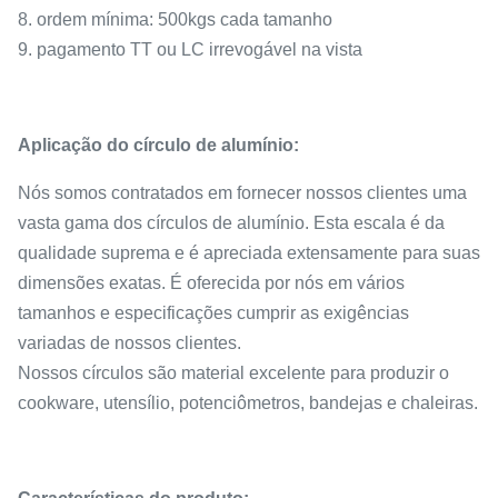
8. ordem mínima: 500kgs cada tamanho
9. pagamento TT ou LC irrevogável na vista
Aplicação do círculo de alumínio:
Nós somos contratados em fornecer nossos clientes uma
vasta gama dos círculos de alumínio. Esta escala é da
qualidade suprema e é apreciada extensamente para suas
dimensões exatas. É oferecida por nós em vários
tamanhos e especificações cumprir as exigências
variadas de nossos clientes.
Nossos círculos são material excelente para produzir o
cookware, utensílio, potenciômetros, bandejas e chaleiras.